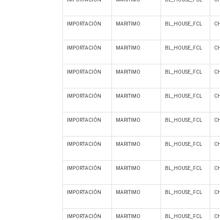
IMPORTACIÓN
MARITIMO
BL_HOUSE_FCL
C
IMPORTACIÓN
MARITIMO
BL_HOUSE_FCL
C
IMPORTACIÓN
MARITIMO
BL_HOUSE_FCL
C
IMPORTACIÓN
MARITIMO
BL_HOUSE_FCL
C
IMPORTACIÓN
MARITIMO
BL_HOUSE_FCL
C
IMPORTACIÓN
MARITIMO
BL_HOUSE_FCL
C
IMPORTACIÓN
MARITIMO
BL_HOUSE_FCL
C
IMPORTACIÓN
MARITIMO
BL_HOUSE_FCL
C
IMPORTACIÓN
MARITIMO
BL_HOUSE_FCL
C