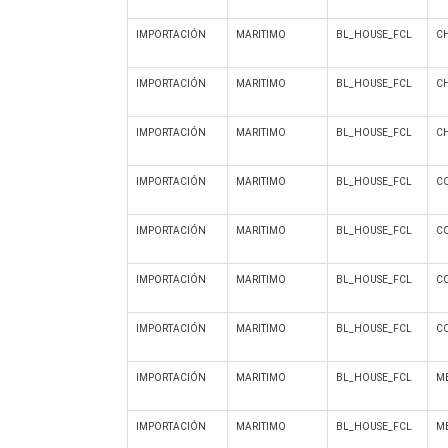
IMPORTACIÓN
MARITIMO
BL_HOUSE_FCL
C
IMPORTACIÓN
MARITIMO
BL_HOUSE_FCL
C
IMPORTACIÓN
MARITIMO
BL_HOUSE_FCL
C
IMPORTACIÓN
MARITIMO
BL_HOUSE_FCL
C
IMPORTACIÓN
MARITIMO
BL_HOUSE_FCL
C
IMPORTACIÓN
MARITIMO
BL_HOUSE_FCL
C
IMPORTACIÓN
MARITIMO
BL_HOUSE_FCL
C
IMPORTACIÓN
MARITIMO
BL_HOUSE_FCL
M
IMPORTACIÓN
MARITIMO
BL_HOUSE_FCL
M