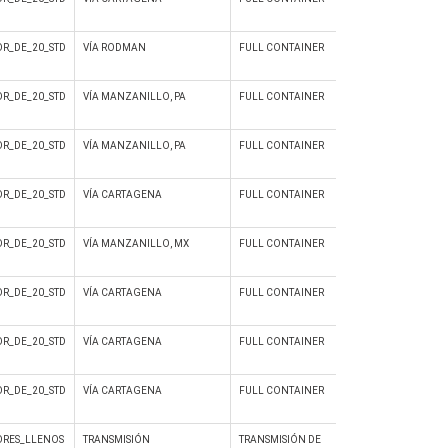
R_DE_20_STD
VÍA RODMAN
FULL CONTAINER
Si
R_DE_20_STD
VÍA MANZANILLO, PA
FULL CONTAINER
Si
R_DE_20_STD
VÍA MANZANILLO, PA
FULL CONTAINER
Si
R_DE_20_STD
VÍA CARTAGENA
FULL CONTAINER
Si
R_DE_20_STD
VÍA MANZANILLO, MX
FULL CONTAINER
Si
R_DE_20_STD
VÍA CARTAGENA
FULL CONTAINER
Si
R_DE_20_STD
VÍA CARTAGENA
FULL CONTAINER
Si
R_DE_20_STD
VÍA CARTAGENA
FULL CONTAINER
Si
RES_LLENOS
TRANSMISIÓN
TRANSMISIÓN DE
No