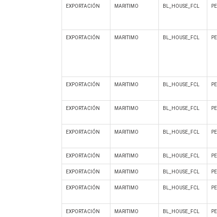
EXPORTACIÓN
MARITIMO
BL_HOUSE_FCL
P
EXPORTACIÓN
MARITIMO
BL_HOUSE_FCL
P
EXPORTACIÓN
MARITIMO
BL_HOUSE_FCL
P
EXPORTACIÓN
MARITIMO
BL_HOUSE_FCL
P
EXPORTACIÓN
MARITIMO
BL_HOUSE_FCL
P
EXPORTACIÓN
MARITIMO
BL_HOUSE_FCL
P
EXPORTACIÓN
MARITIMO
BL_HOUSE_FCL
P
EXPORTACIÓN
MARITIMO
BL_HOUSE_FCL
P
EXPORTACIÓN
MARITIMO
BL_HOUSE_FCL
P