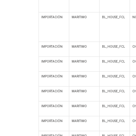
IMPORTACIÓN
MARITIMO
BL_HOUSE_FCL
NO
IMPORTACIÓN
MARITIMO
BL_HOUSE_FCL
CH
IMPORTACIÓN
MARITIMO
BL_HOUSE_FCL
CH
IMPORTACIÓN
MARITIMO
BL_HOUSE_FCL
CH
IMPORTACIÓN
MARITIMO
BL_HOUSE_FCL
CH
IMPORTACIÓN
MARITIMO
BL_HOUSE_FCL
CH
IMPORTACIÓN
MARITIMO
BL_HOUSE_FCL
CH
IMPORTACIÓN
MARITIMO
BL_HOUSE_FCL
C