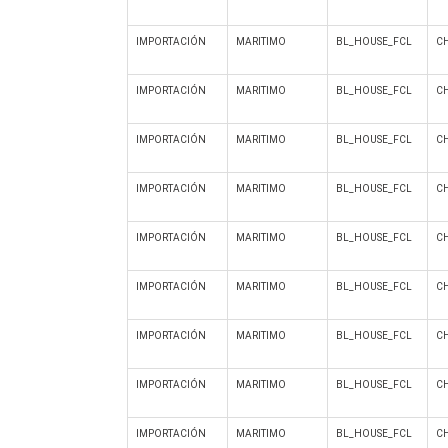
IMPORTACIÓN
MARITIMO
BL_HOUSE_FCL
C
IMPORTACIÓN
MARITIMO
BL_HOUSE_FCL
C
IMPORTACIÓN
MARITIMO
BL_HOUSE_FCL
C
IMPORTACIÓN
MARITIMO
BL_HOUSE_FCL
C
IMPORTACIÓN
MARITIMO
BL_HOUSE_FCL
C
IMPORTACIÓN
MARITIMO
BL_HOUSE_FCL
C
IMPORTACIÓN
MARITIMO
BL_HOUSE_FCL
C
IMPORTACIÓN
MARITIMO
BL_HOUSE_FCL
C
IMPORTACIÓN
MARITIMO
BL_HOUSE_FCL
C